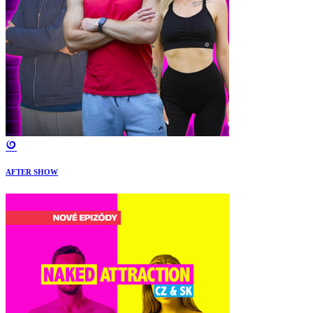
AFTER SHOW