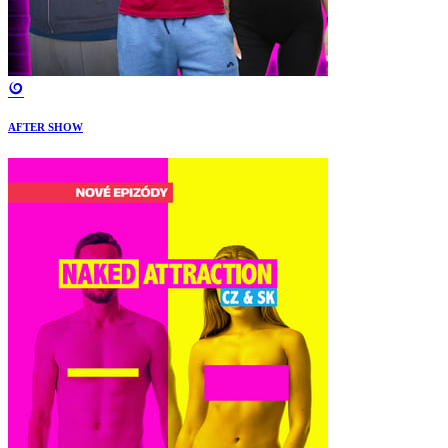
AFTER SHOW