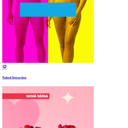
Naked Attraction