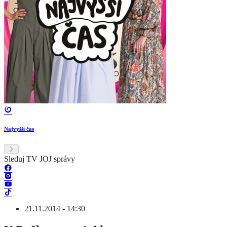
Najvyšší čas
Sleduj TV JOJ správy
21.11.2014 - 14:30