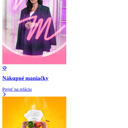
Nákupné maniačky
Prejsť na reláciu