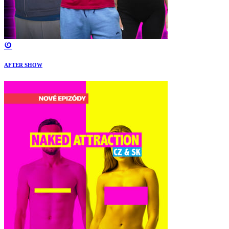
AFTER SHOW