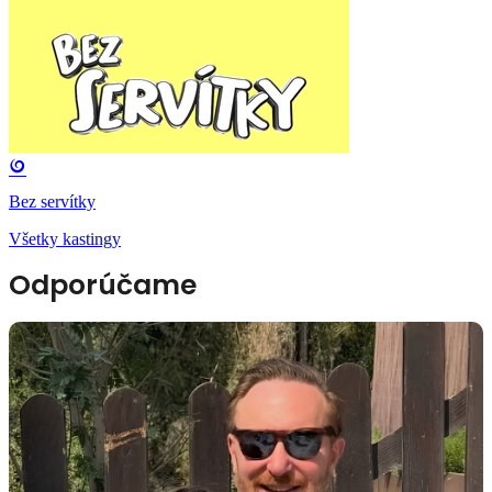
Bez servítky
Všetky kastingy
Odporúčame