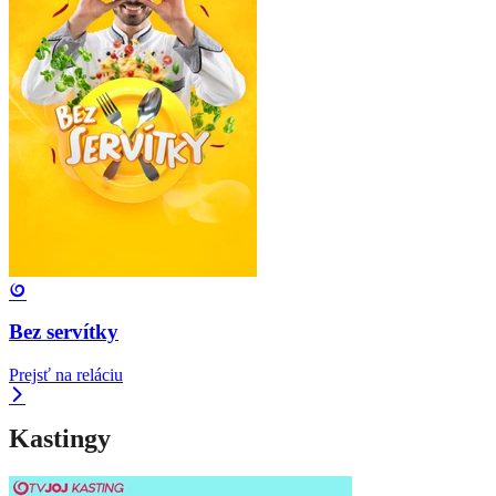
Bez servítky
Prejsť na reláciu
Kastingy