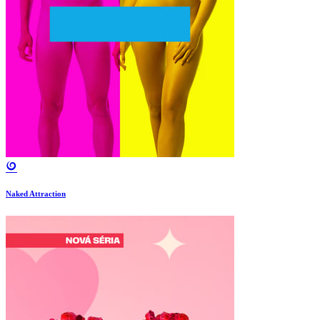
Naked Attraction