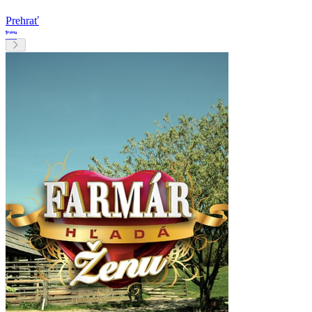
Prehrať