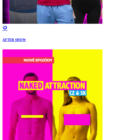
AFTER SHOW