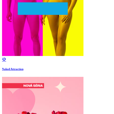
Naked Attraction