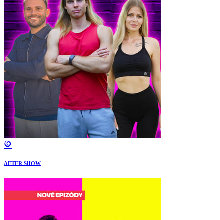
AFTER SHOW