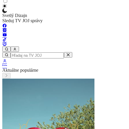
Svetlý Dizajn
Sleduj TV JOJ správy
Aktuálne populárne