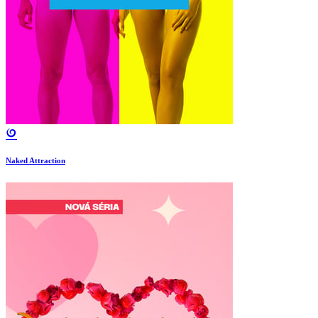
Naked Attraction