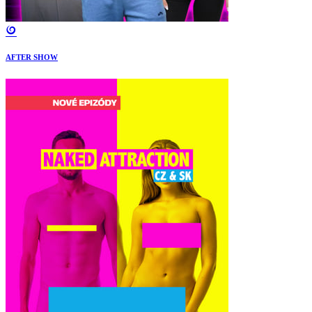
AFTER SHOW