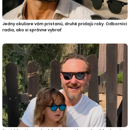
Jedny okuliare vám pristanú, druhé pridajú roky. Odborníci
radia, ako si správne vybrať