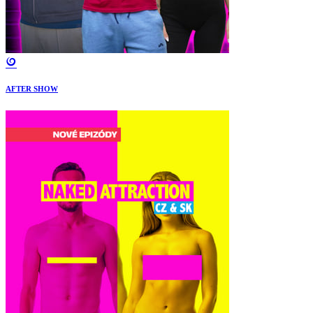
AFTER SHOW