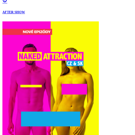
AFTER SHOW