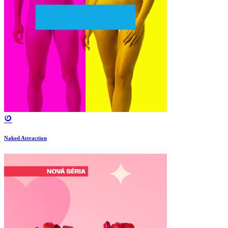
Naked Attraction