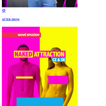
AFTER SHOW