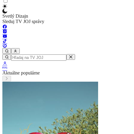
Svetlý Dizajn
Sleduj TV JOJ správy
Aktuálne populárne