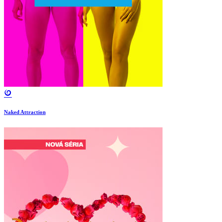
Naked Attraction