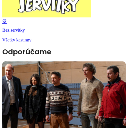
Bez servítky
Všetky kastingy
Odporúčame