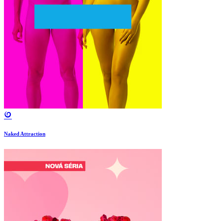
Naked Attraction