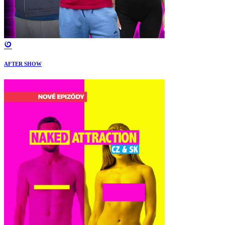
AFTER SHOW