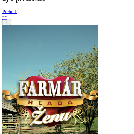
Prehrať