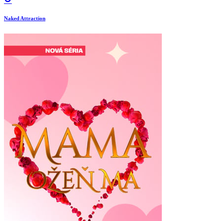
Naked Attraction