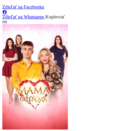
Zdieľať na Facebooku
Zdieľať na Whatsappe
Kopírovať