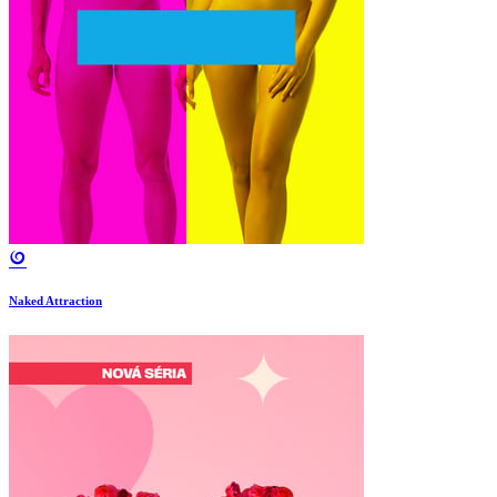
Naked Attraction