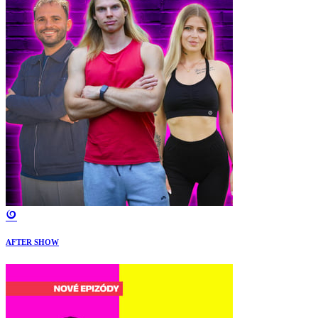
AFTER SHOW