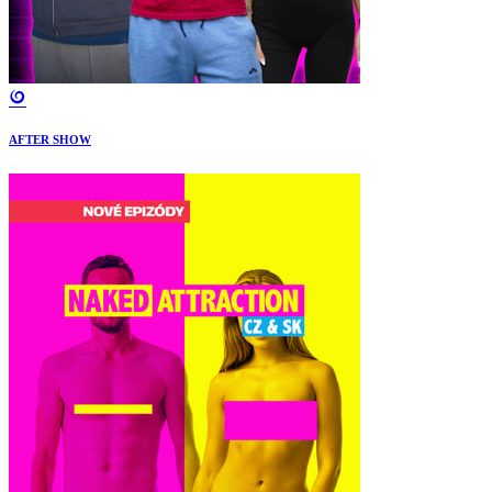
AFTER SHOW