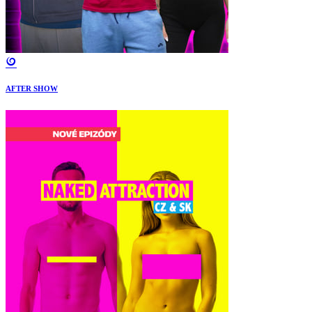
AFTER SHOW