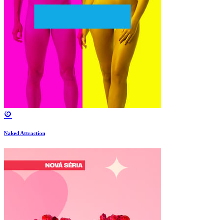
Naked Attraction