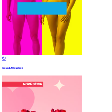
Naked Attraction