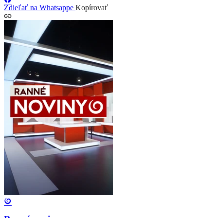
Zdieľať na Whatsappe
Kopírovať