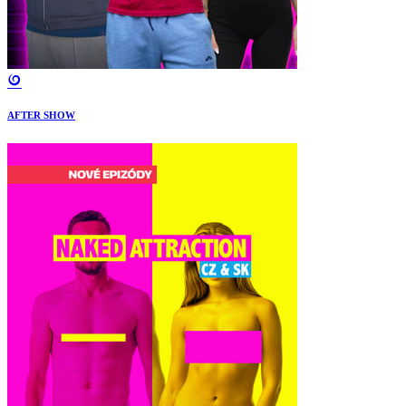
AFTER SHOW