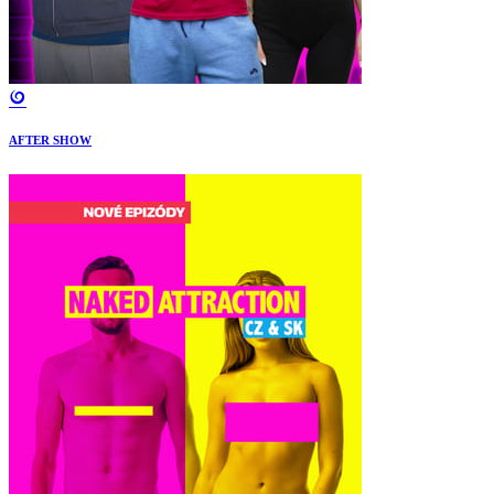
AFTER SHOW