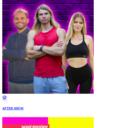
AFTER SHOW