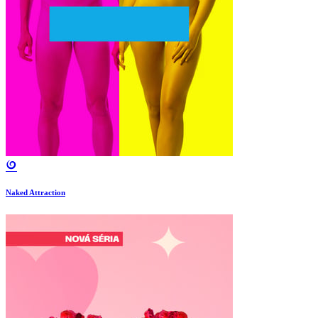
Naked Attraction