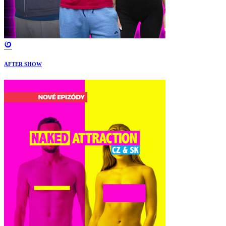
AFTER SHOW