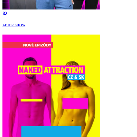
AFTER SHOW