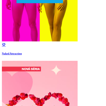
Naked Attraction