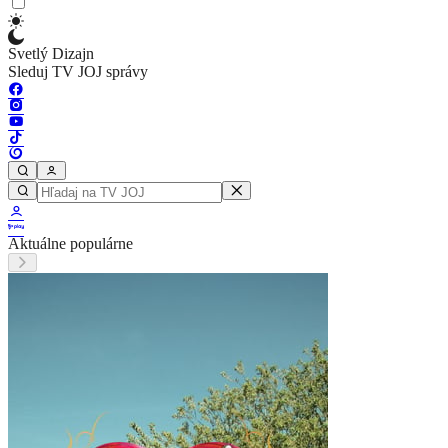
Svetlý Dizajn
Sleduj TV JOJ správy
Aktuálne populárne