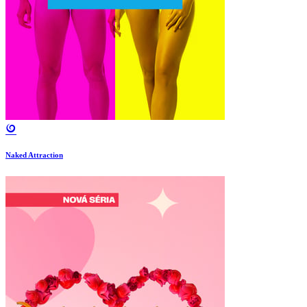
Naked Attraction