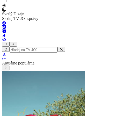
Svetlý Dizajn
Sleduj TV JOJ správy
Aktuálne populárne