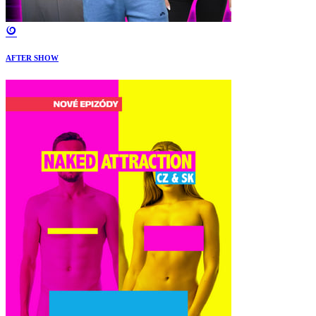
AFTER SHOW