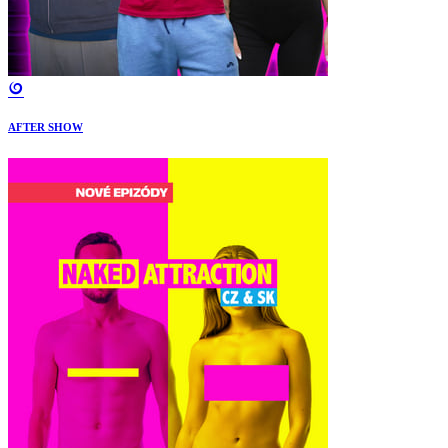
AFTER SHOW