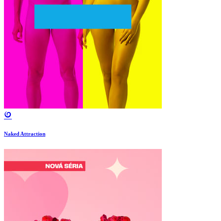
Naked Attraction