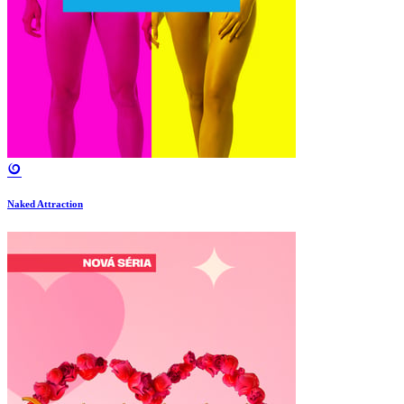
Naked Attraction