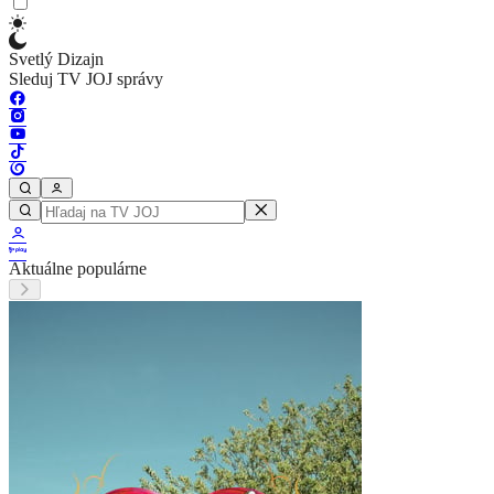
Svetlý Dizajn
Sleduj TV JOJ správy
Aktuálne populárne