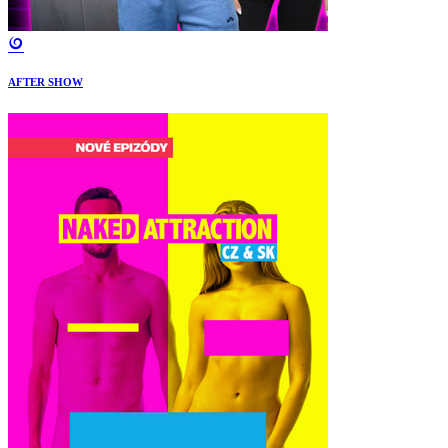
AFTER SHOW