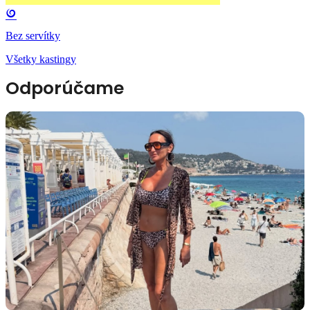
Bez servítky
Všetky kastingy
Odporúčame