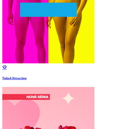
Naked Attraction