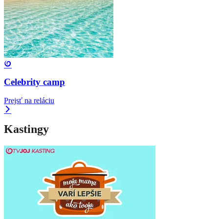
Celebrity camp
Prejsť na reláciu
Kastingy