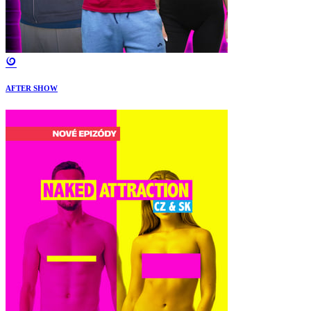
AFTER SHOW