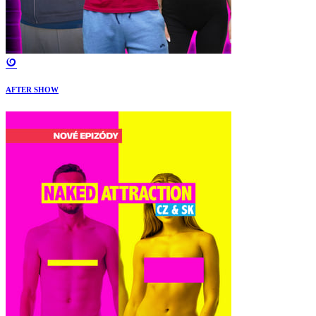
AFTER SHOW