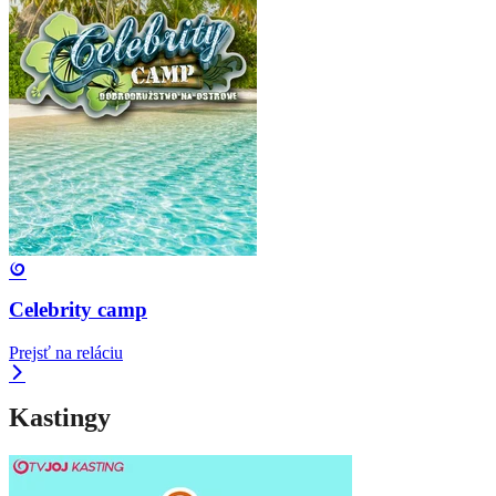
Celebrity camp
Prejsť na reláciu
Kastingy