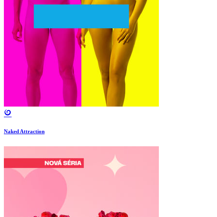
Naked Attraction