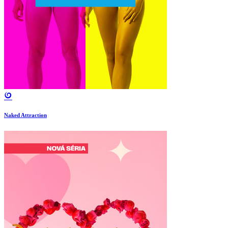
Naked Attraction