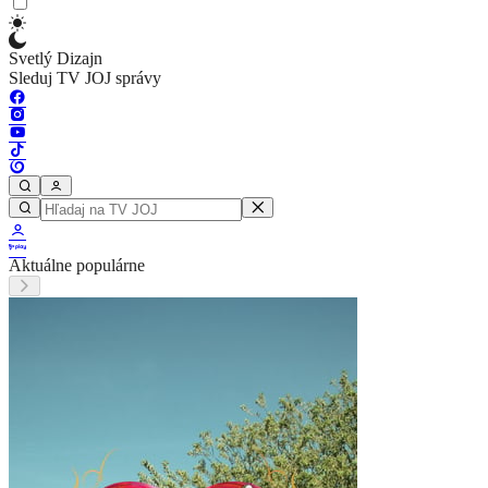
Svetlý Dizajn
Sleduj TV JOJ správy
Aktuálne populárne