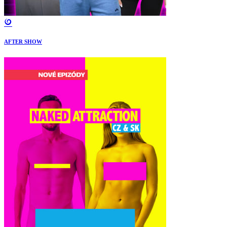
AFTER SHOW