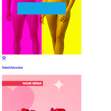
Naked Attraction