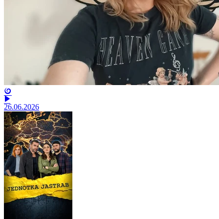
26.06.2026