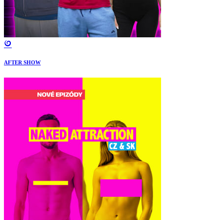
AFTER SHOW