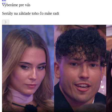
Vyberáme pre vás
Seriály na základe toho čo máte radi