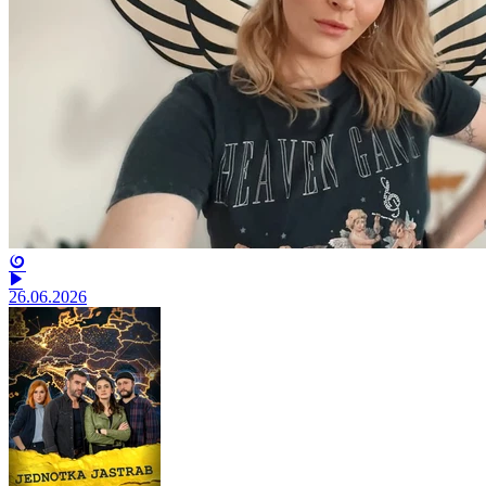
26.06.2026