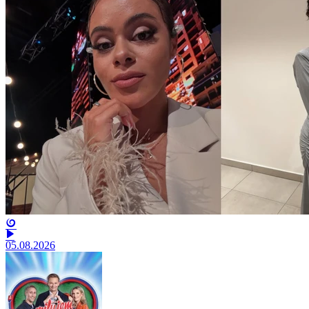
05.08.2026