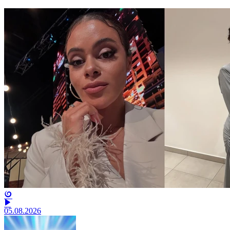
05.08.2026