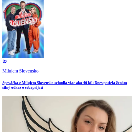
Milujem Slovensko
Speváčka z Milujem Slovensko schudla viac ako 40 kíl: Dnes posiela ženám
silný odkaz o sebaprijatí