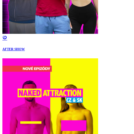
AFTER SHOW