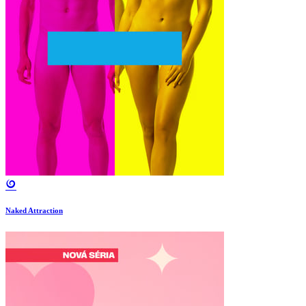
Naked Attraction