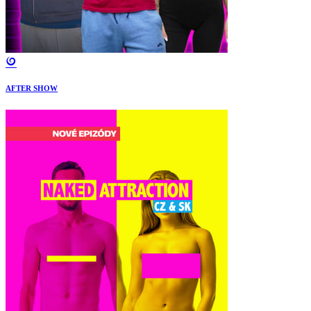
AFTER SHOW