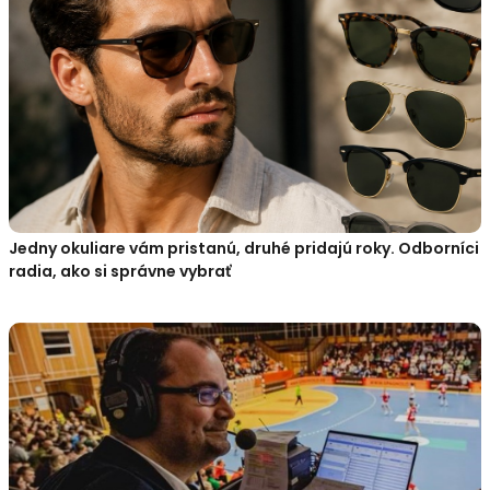
Jedny okuliare vám pristanú, druhé pridajú roky. Odborníci
radia, ako si správne vybrať