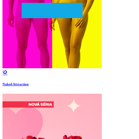
Naked Attraction