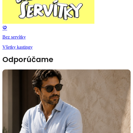
Bez servítky
Všetky kastingy
Odporúčame