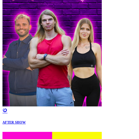
AFTER SHOW