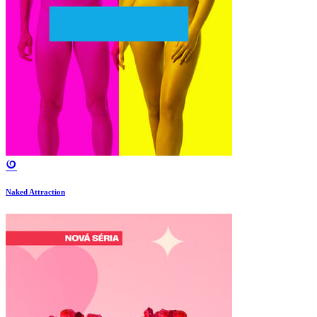
Naked Attraction