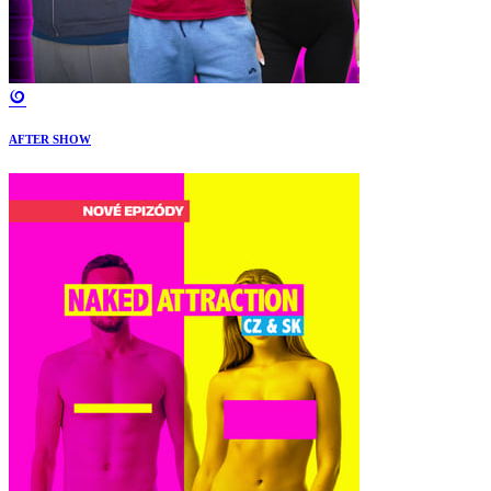
AFTER SHOW