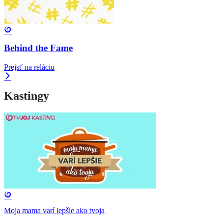
Behind the Fame
Prejsť na reláciu
Kastingy
Moja mama varí lepšie ako tvoja