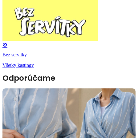
Bez servítky
Všetky kastingy
Odporúčame