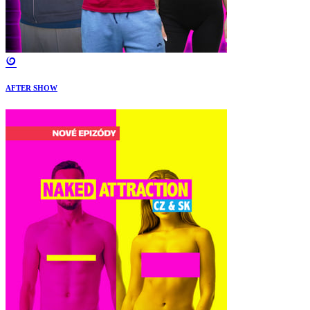
AFTER SHOW