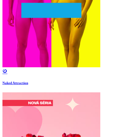
Naked Attraction