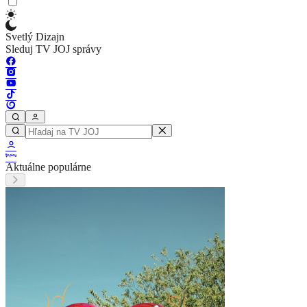
Svetlý Dizajn
Sleduj TV JOJ správy
Aktuálne populárne