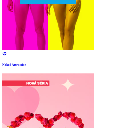
Naked Attraction