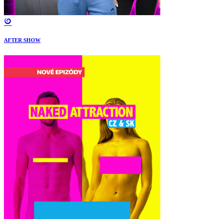
AFTER SHOW