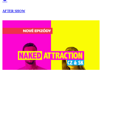
AFTER SHOW