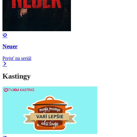
Neuer
Prejsť na seriál
Kastingy