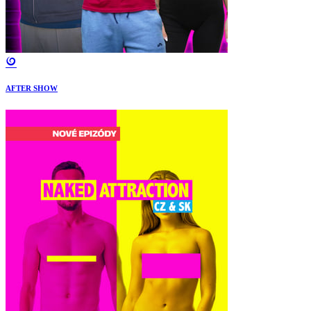
AFTER SHOW