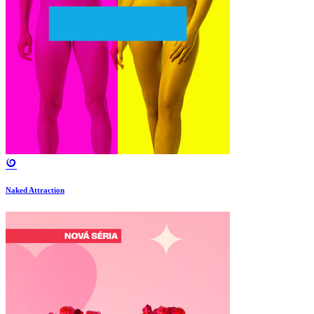
Naked Attraction