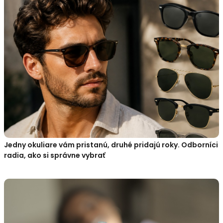
Jedny okuliare vám pristanú, druhé pridajú roky. Odborníci
radia, ako si správne vybrať