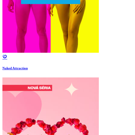
Naked Attraction