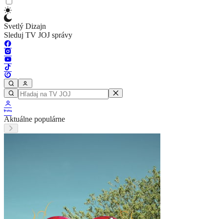
Svetlý Dizajn
Sleduj TV JOJ správy
Aktuálne populárne