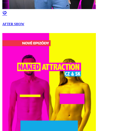
AFTER SHOW