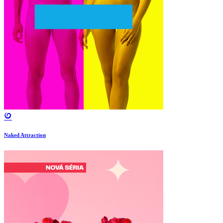
Naked Attraction