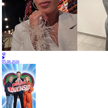
05.08.2026