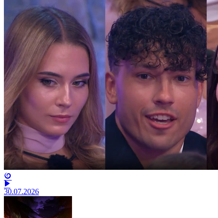
30.07.2026