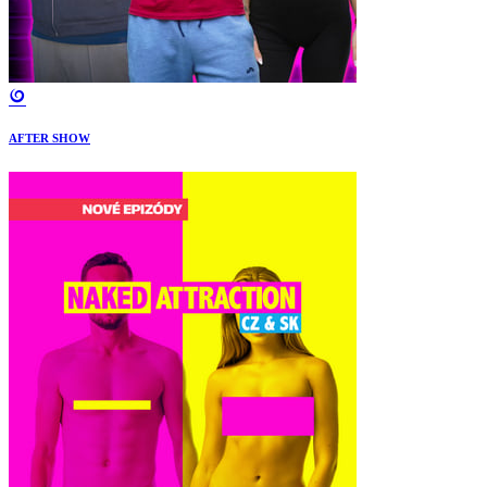
AFTER SHOW