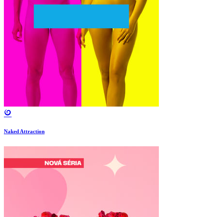
Naked Attraction