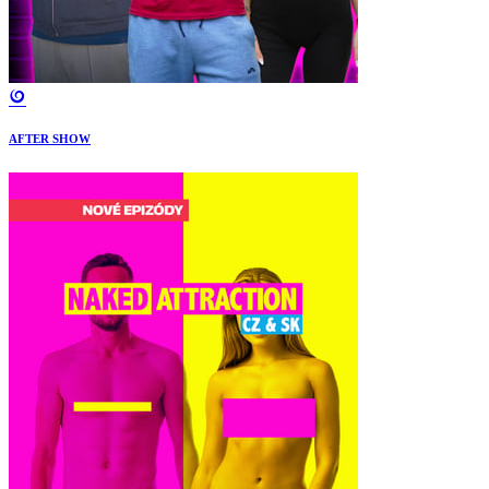
AFTER SHOW