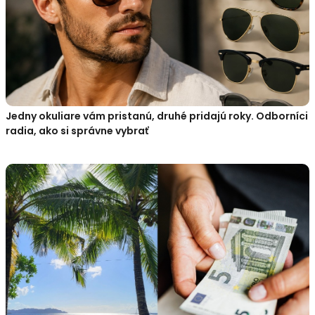
Jedny okuliare vám pristanú, druhé pridajú roky. Odborníci
radia, ako si správne vybrať