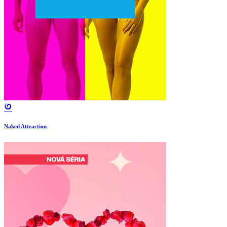
Naked Attraction