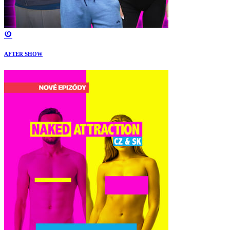
AFTER SHOW