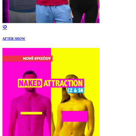
AFTER SHOW