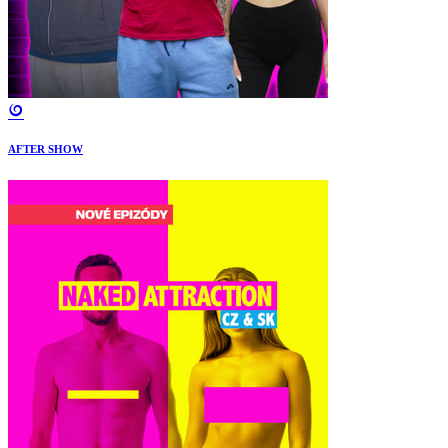
AFTER SHOW