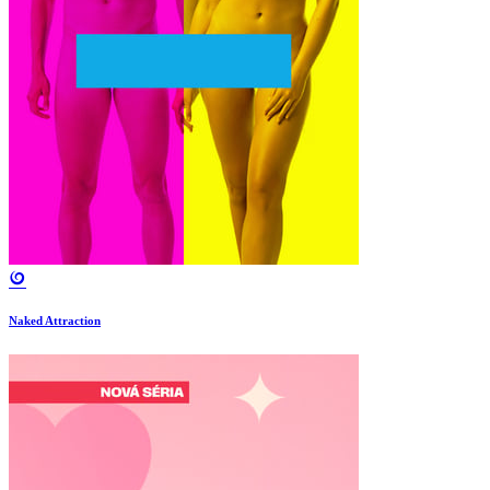
Naked Attraction