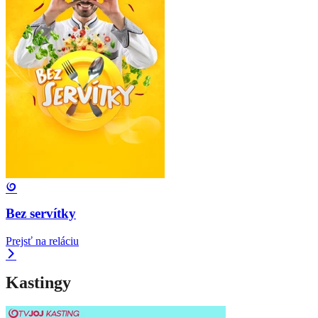
Bez servítky
Prejsť na reláciu
Kastingy