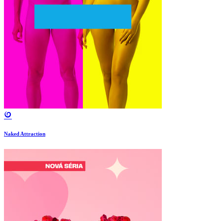
Naked Attraction