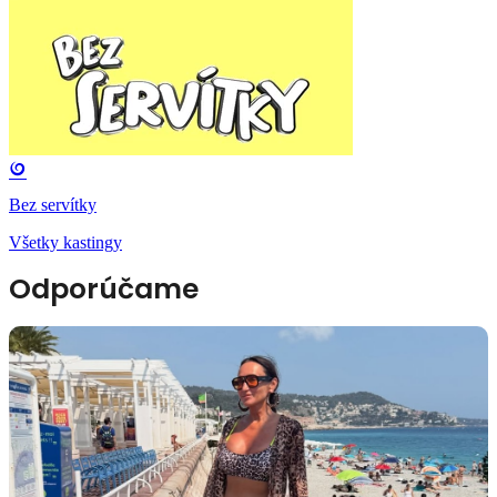
Bez servítky
Všetky kastingy
Odporúčame