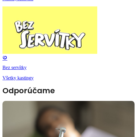
Bez servítky
Všetky kastingy
Odporúčame