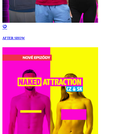
AFTER SHOW