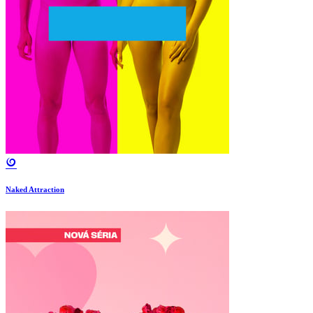
Naked Attraction