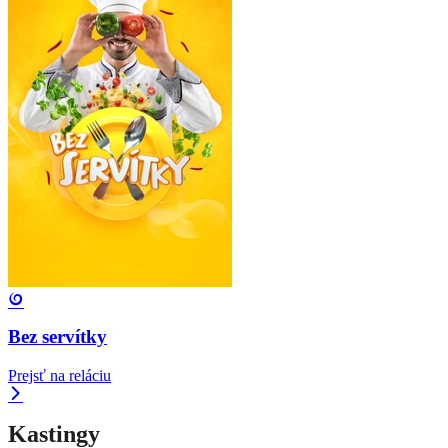
Bez servítky
Prejsť na reláciu
Kastingy