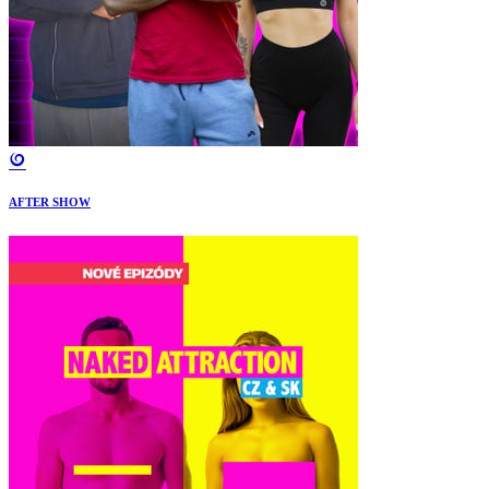
AFTER SHOW