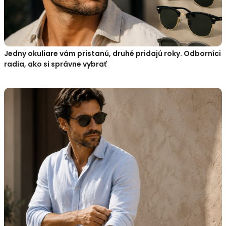
Jedny okuliare vám pristanú, druhé pridajú roky. Odborníci
radia, ako si správne vybrať