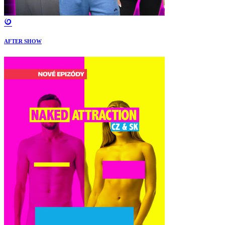
AFTER SHOW