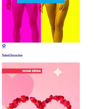
Naked Attraction