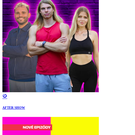
AFTER SHOW