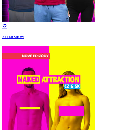
AFTER SHOW