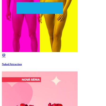
Naked Attraction