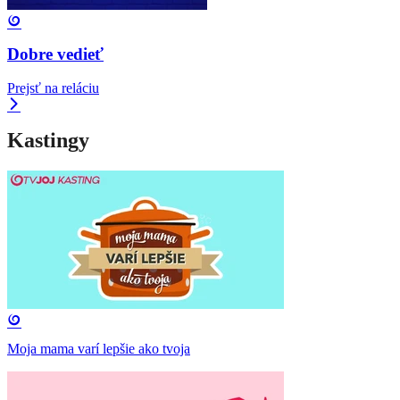
Dobre vedieť
Prejsť na reláciu
Kastingy
Moja mama varí lepšie ako tvoja