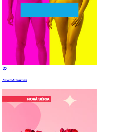
Naked Attraction