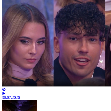
30.07.2026