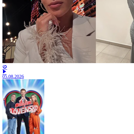
05.08.2026