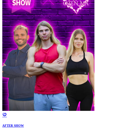
AFTER SHOW