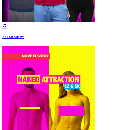
AFTER SHOW