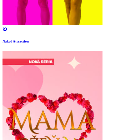
Naked Attraction