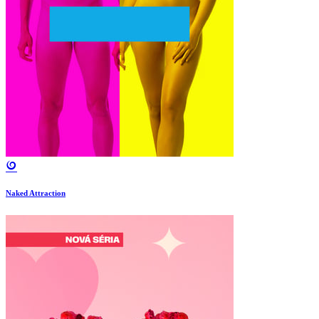
Naked Attraction