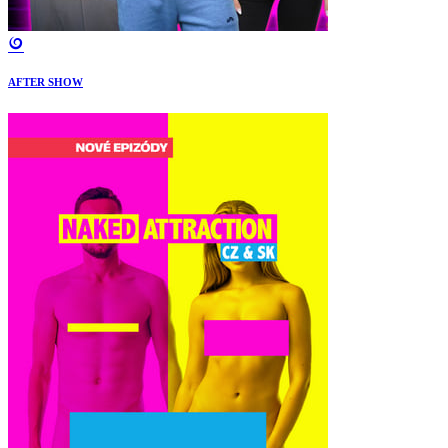
AFTER SHOW