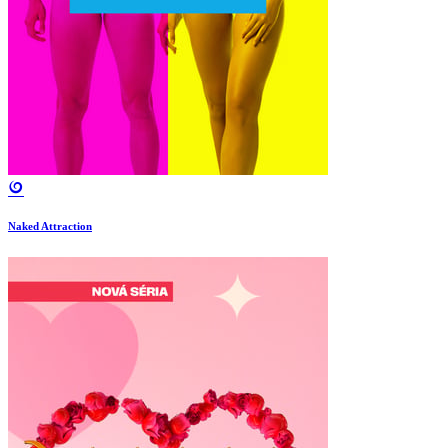
Naked Attraction