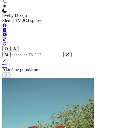
Svetlý Dizajn
Sleduj TV JOJ správy
Aktuálne populárne