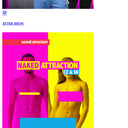
AFTER SHOW