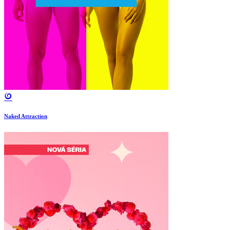
Naked Attraction