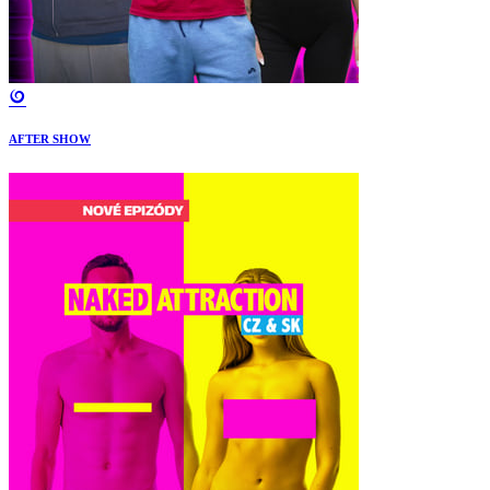
AFTER SHOW