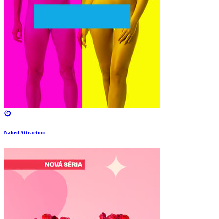
Naked Attraction