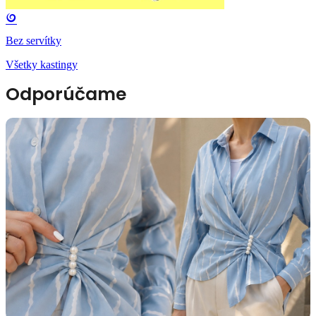
Bez servítky
Všetky kastingy
Odporúčame