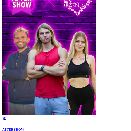
AFTER SHOW