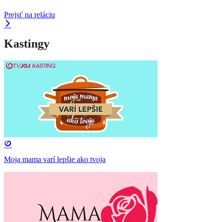
Prejsť na reláciu
Kastingy
Moja mama varí lepšie ako tvoja