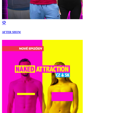
AFTER SHOW