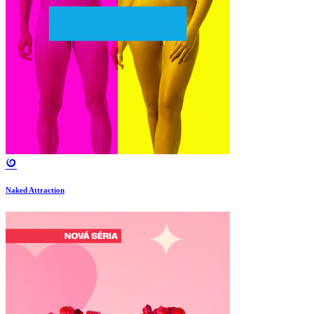
Naked Attraction