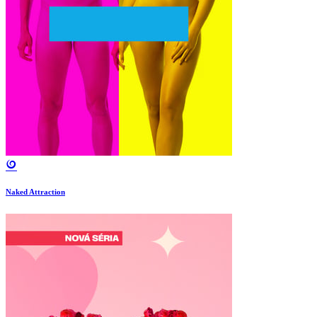
Naked Attraction