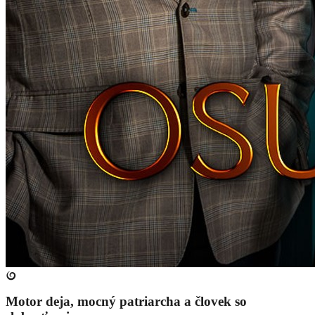
Motor deja, mocný patriarcha a človek so