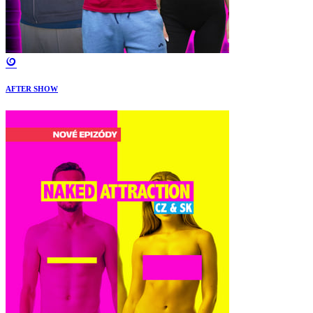
AFTER SHOW