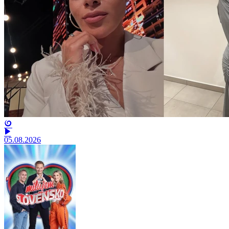
05.08.2026