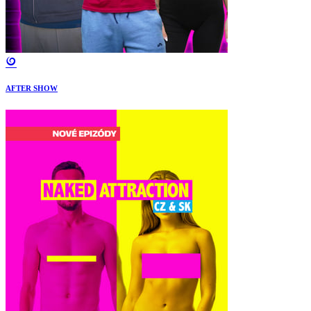
AFTER SHOW