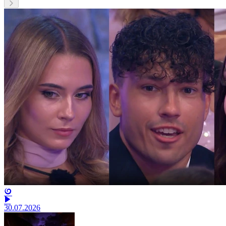
30.07.2026