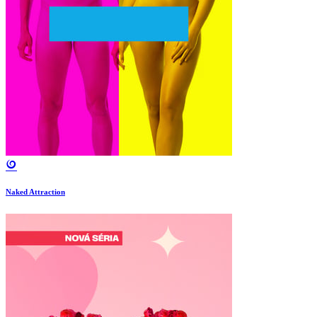
Naked Attraction