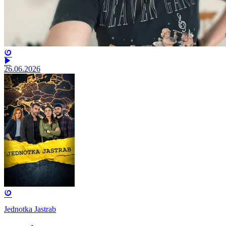
26.06.2026
Jednotka Jastrab