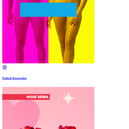
Naked Attraction