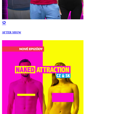
AFTER SHOW