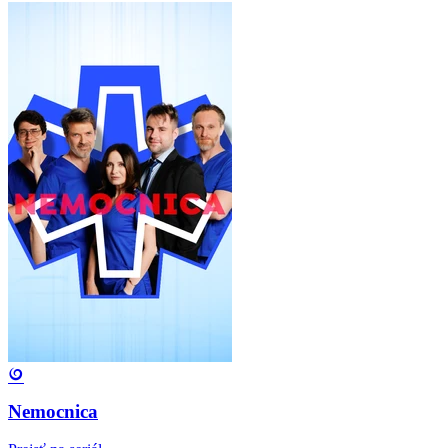
Nemocnica