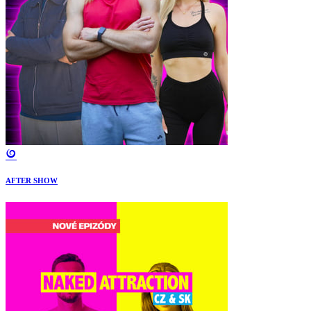
AFTER SHOW