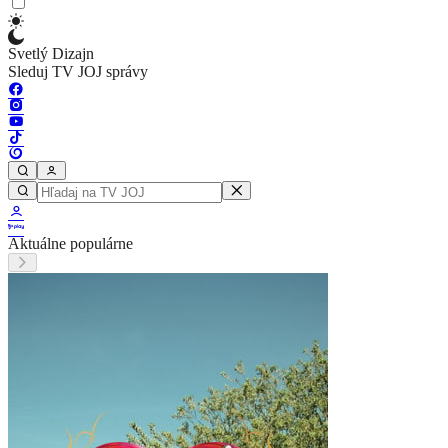
Svetlý Dizajn
Sleduj TV JOJ správy
Aktuálne populárne