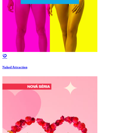
Naked Attraction