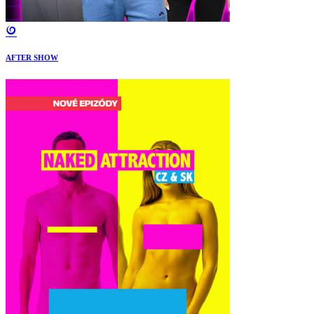
AFTER SHOW