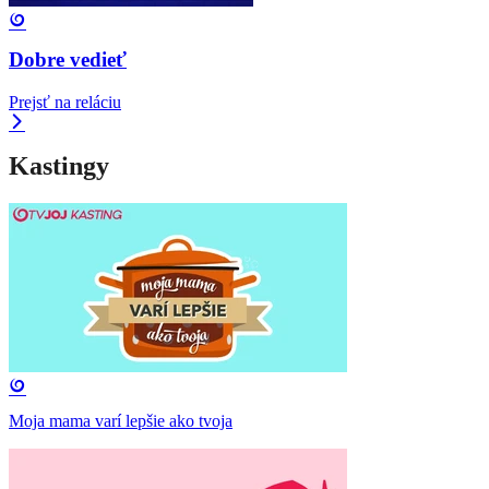
Dobre vedieť
Prejsť na reláciu
Kastingy
Moja mama varí lepšie ako tvoja