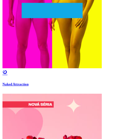
Naked Attraction