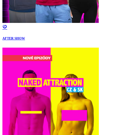
AFTER SHOW