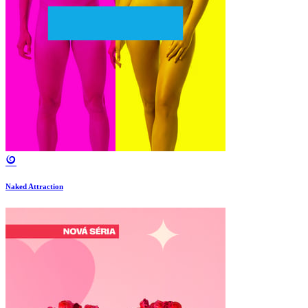
Naked Attraction