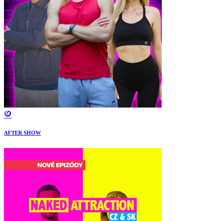
AFTER SHOW