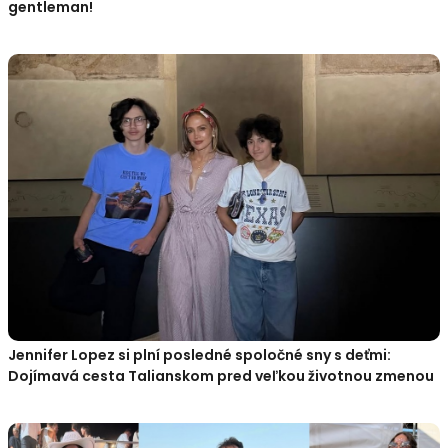
gentleman!
Jennifer Lopez si plní posledné spoločné sny s deťmi:
Dojímavá cesta Talianskom pred veľkou životnou zmenou