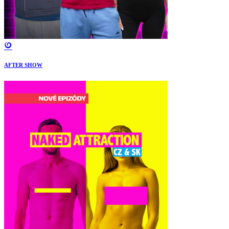
AFTER SHOW