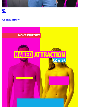
AFTER SHOW