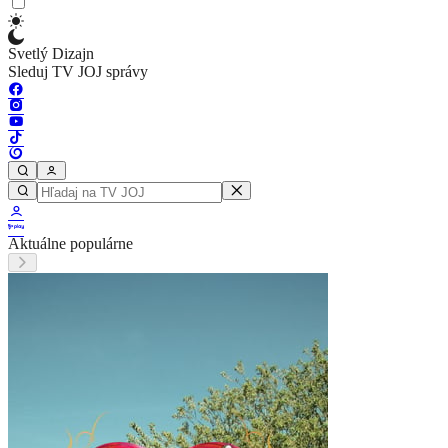
Svetlý Dizajn
Sleduj TV JOJ správy
Aktuálne populárne