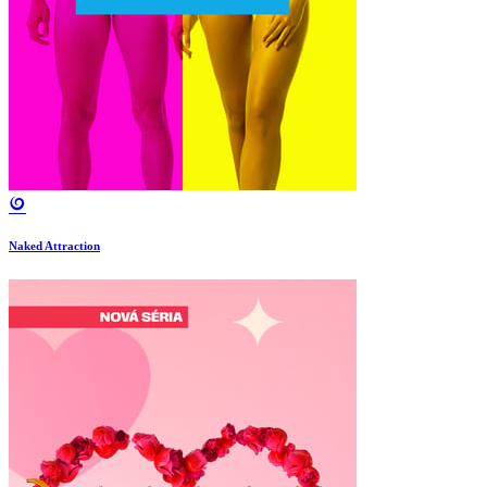
Naked Attraction