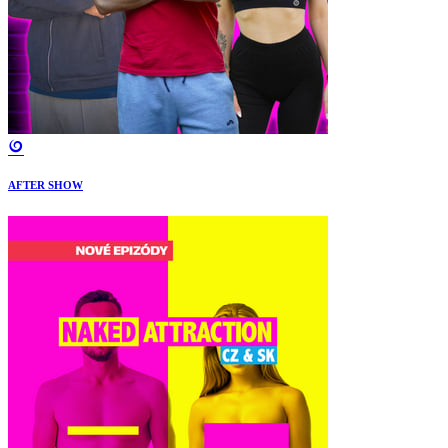
AFTER SHOW