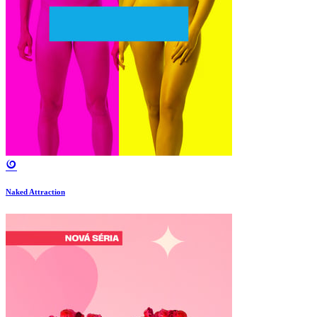
Naked Attraction