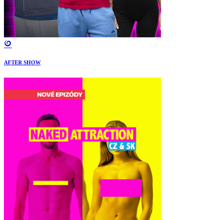
AFTER SHOW