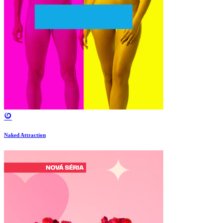
Naked Attraction