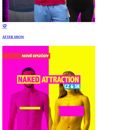
AFTER SHOW