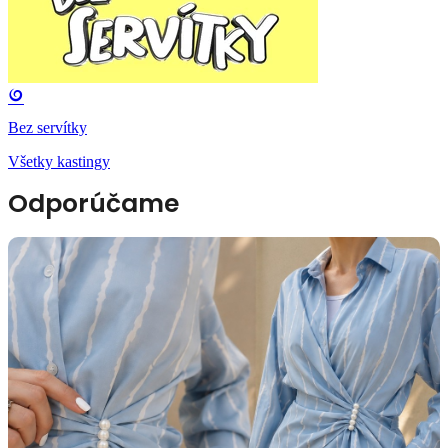
Bez servítky
Všetky kastingy
Odporúčame