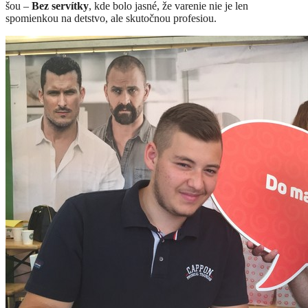
šou –
Bez servítky
, kde bolo jasné, že varenie nie je len
spomienkou na detstvo, ale skutočnou profesiou.