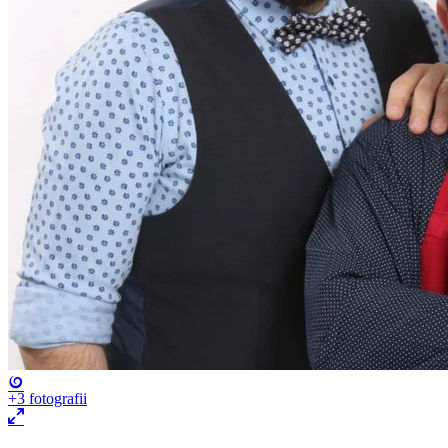
+3
fotografii