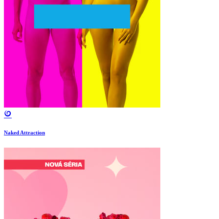
Naked Attraction