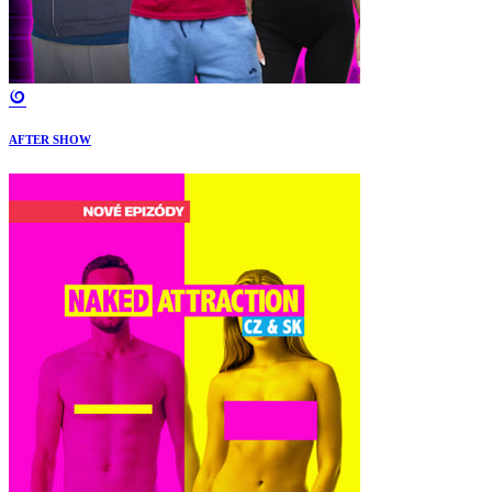
AFTER SHOW