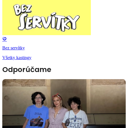
Bez servítky
Všetky kastingy
Odporúčame