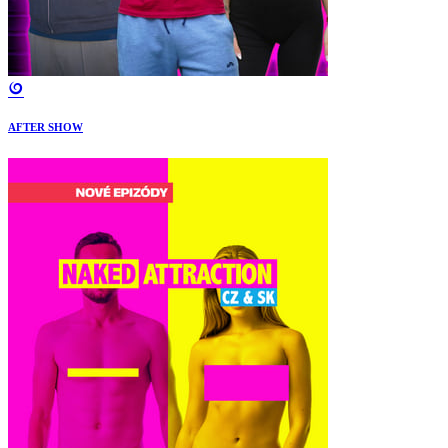
AFTER SHOW