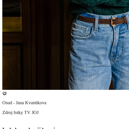
Osud - Jana Kvantikova
Zdroj fotky
TV JOJ