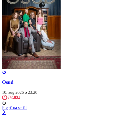
Osud
10. aug 2026 o 23:20
Prejsť na seriál