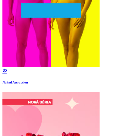
Naked Attraction