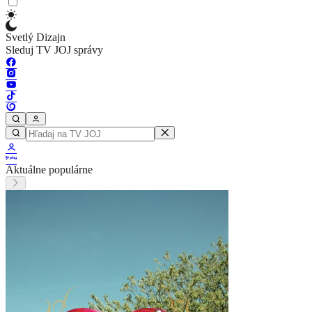
Svetlý Dizajn
Sleduj TV JOJ správy
Aktuálne populárne