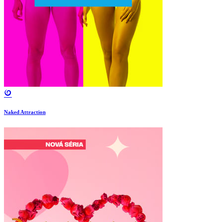
Naked Attraction