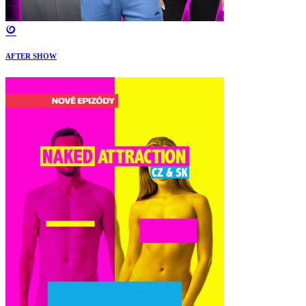
AFTER SHOW